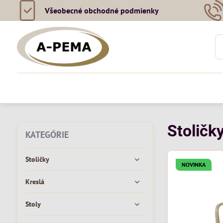
Všeobecné obchodné podmienky
Stoličky
KATEGÓRIE
Stoličky
NOVINKA
Kreslá
Stoly