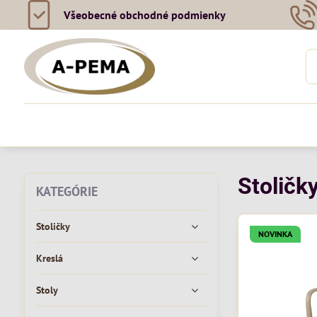
Všeobecné obchodné podmienky
Stoličky
KATEGÓRIE
Stoličky
NOVINKA
Kreslá
Stoly