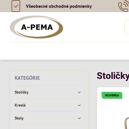
Všeobecné obchodné podmienky
Stoličky
KATEGÓRIE
Stoličky
NOVINKA
Kreslá
Stoly