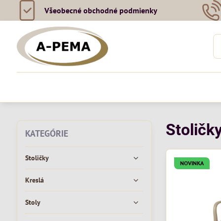
Všeobecné obchodné podmienky
Stoličky
KATEGÓRIE
Stoličky
NOVINKA
Kreslá
Stoly