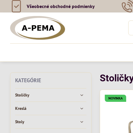
Všeobecné obchodné podmienky
Stoličky
KATEGÓRIE
Stoličky
NOVINKA
Kreslá
Stoly