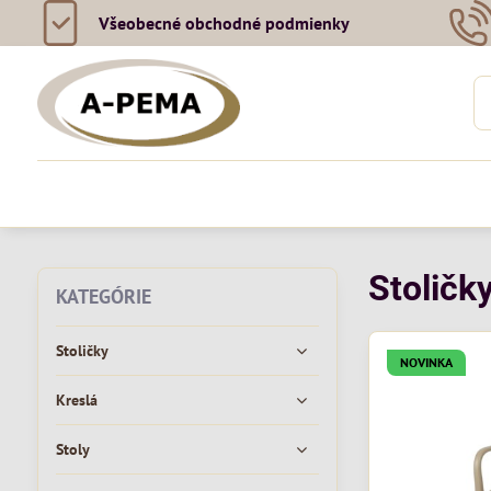
Všeobecné obchodné podmienky
Stoličky
KATEGÓRIE
Stoličky
NOVINKA
Kreslá
Stoly