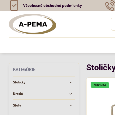
Všeobecné obchodné podmienky
Stoličky
KATEGÓRIE
Stoličky
NOVINKA
Kreslá
Stoly