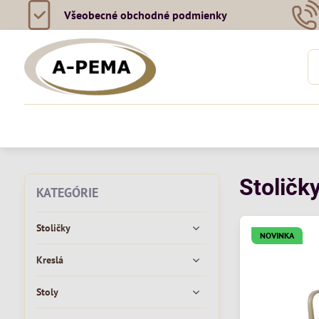
Všeobecné obchodné podmienky
Stoličky
KATEGÓRIE
Stoličky
NOVINKA
Kreslá
Stoly